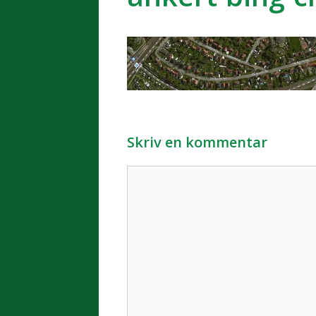
Skriv en kommentar
Kommentar