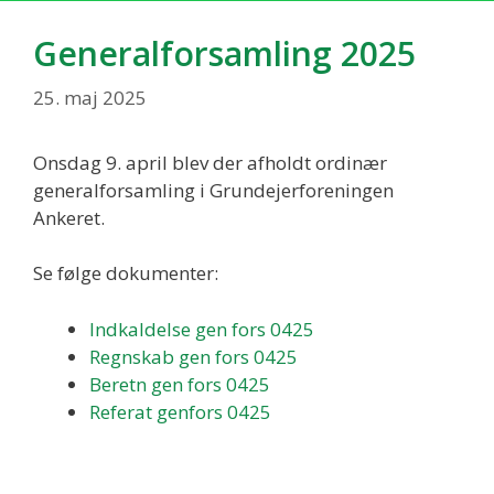
Generalforsamling 2025
25. maj 2025
Onsdag 9. april blev der afholdt ordinær
generalforsamling i Grundejerforeningen
Ankeret.
Se følge dokumenter:
Indkaldelse gen fors 0425
Regnskab gen fors 0425
Beretn gen fors 0425
Referat genfors 0425